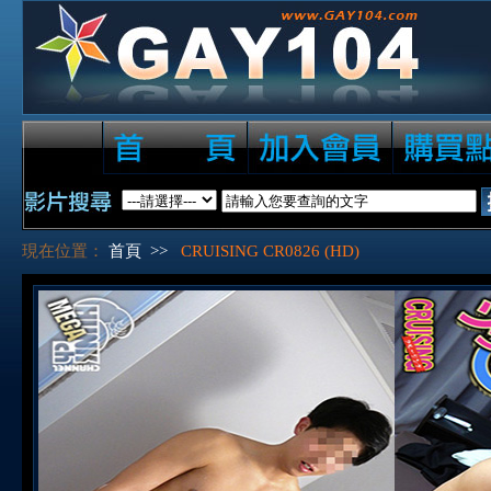
現在位置：
首頁
>>
CRUISING CR0826 (HD)