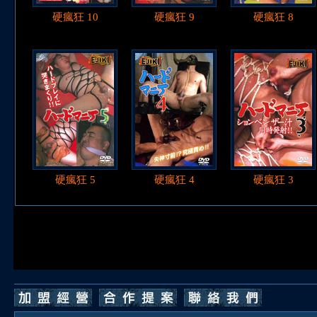
硬瘋狂 10
硬瘋狂 9
硬瘋狂 8
硬瘋狂 5
硬瘋狂 4
硬瘋狂 3