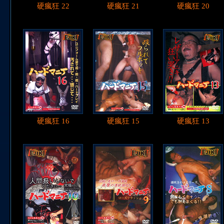
硬瘋狂 22
硬瘋狂 21
硬瘋狂 20
硬瘋狂 16
硬瘋狂 15
硬瘋狂 13