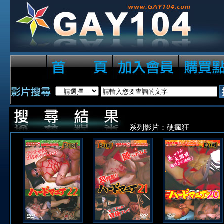
系列影片：硬瘋狂